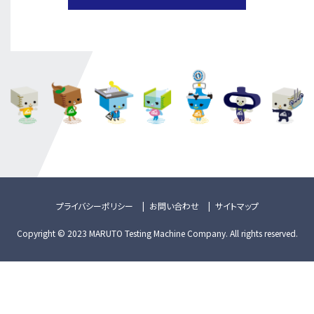
プライバシーポリシー
お問い合わせ
サイトマップ
Copyright © 2023 MARUTO Testing Machine Company. All rights reserved.