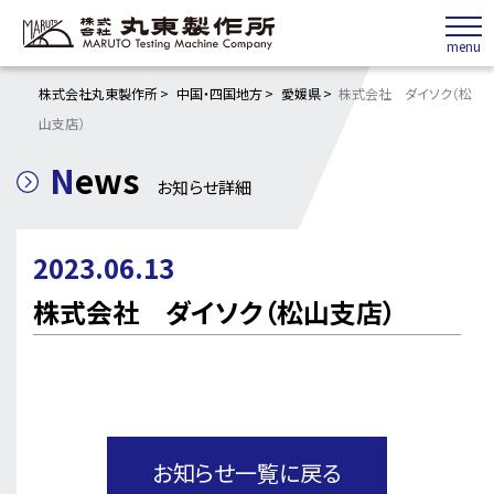
株式会社丸東製作所
中国・四国地方
愛媛県
株式会社 ダイソク（松
山支店）
News
お知らせ詳細
2023.06.13
株式会社 ダイソク（松山支店）
お知らせ一覧に戻る