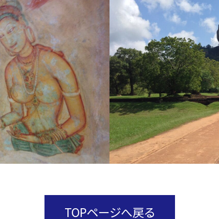
TOPページへ戻る