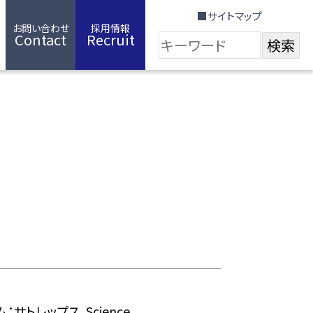
■サイトマップ
お問い合わせ
採用情報
Contact
Recruit
トレップス，Science